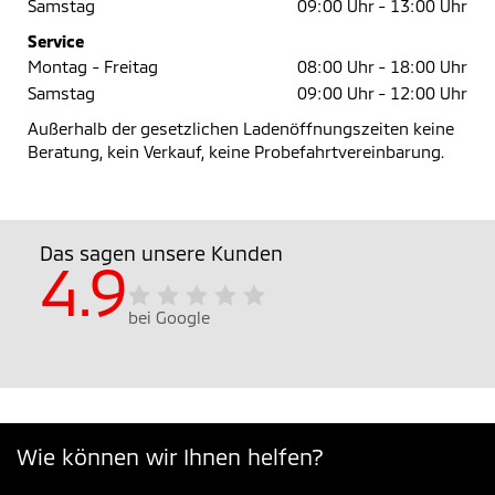
Samstag
09:00 Uhr -
13:00 Uhr
Service
Montag - Freitag
08:00 Uhr -
18:00 Uhr
Samstag
09:00 Uhr -
12:00 Uhr
Außerhalb der gesetzlichen Ladenöffnungszeiten keine
Beratung, kein Verkauf, keine Probefahrtvereinbarung.
Das sagen unsere Kunden
4.9
bei Google
Wie können wir Ihnen helfen?