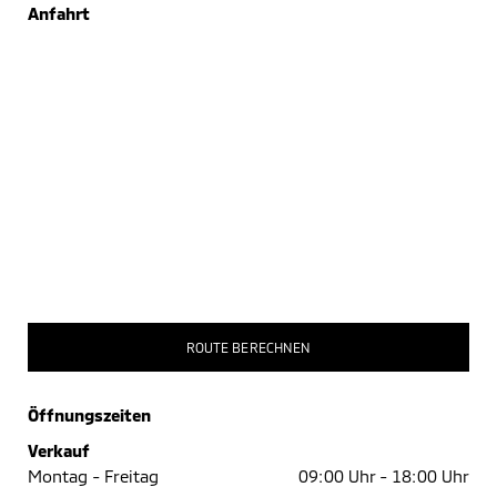
Anfahrt
ROUTE BERECHNEN
Öffnungszeiten
Verkauf
Montag - Freitag
09:00 Uhr -
18:00 Uhr