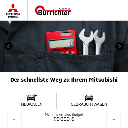
Der schnellste Weg zu Ihrem Mitsubishi
NEUWAGEN
GEBRAUCHTWAGEN
Mein maximales Budget
-
+