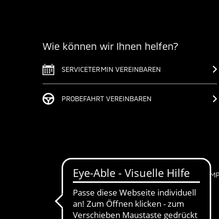
Wie können wir Ihnen helfen?
SERVICETERMIN VEREINBAREN
PROBEFAHRT VEREINBAREN
IM