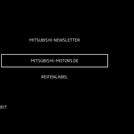
MITSUBISHI NEWSLETTER
MITSUBISHI-MOTORS.DE
REIFENLABEL
EIT